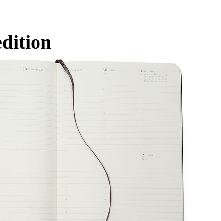
dition