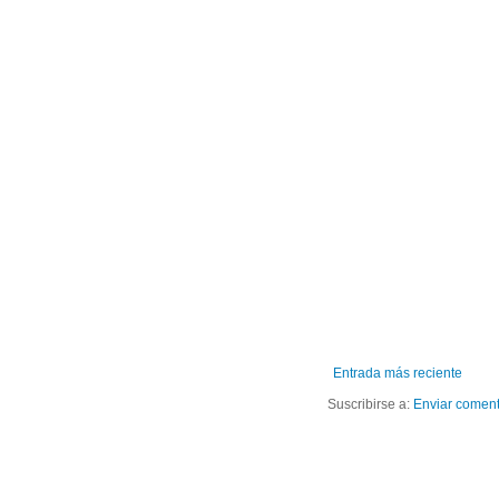
Entrada más reciente
Suscribirse a:
Enviar coment