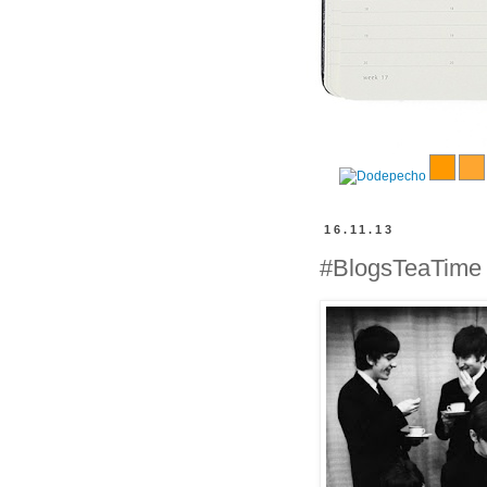
16.11.13
#BlogsTeaTime