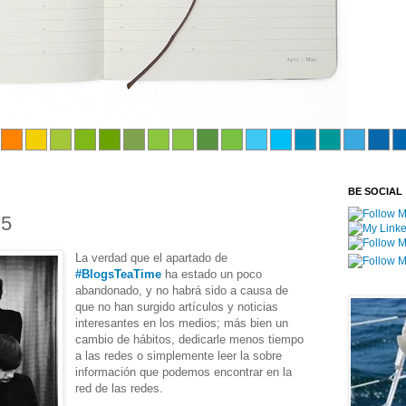
BE SOCIAL
 5
La verdad que el apartado de
#BlogsTeaTime
ha estado un poco
abandonado, y no habrá sido a causa de
que no han surgido artículos y noticias
interesantes en los medios; más bien un
cambio de hábitos, dedicarle menos tiempo
a las redes o simplemente leer la sobre
información que podemos encontrar en la
red de las redes.