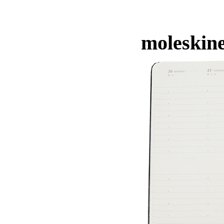
moleskine